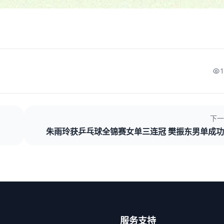
下一
朱雨玲获乒乓球全锦赛女单三连冠 樊振东男单成
服务支持