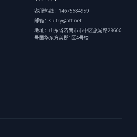
客服热线：14675684959
邮箱：sultry@att.net
地址：山东省济南市市中区旅游路28666
号国华东方美郡1区4号楼