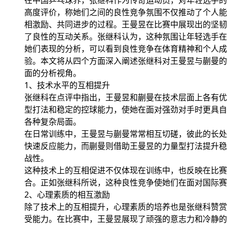
在中国乒乓球界，张继科作为传奇运动员，对年轻选手的
高度评价，称她们之间的良性竞争氛围不仅推动了个人能
相激励、共同进步的过程。王曼昱在比赛中展现出的坚韧
了良性的互动关系。张继科认为，这种氛围让年轻选手在
她们表现的分析，可以看到良性竞争在体育精神和个人成
验。本文将从四个方面深入阐述张继科对王曼昱与蒯曼的
面的分析视角。
1、技术水平的互相提升
张继科在点评中指出，王曼昱和蒯曼在技术层面上各有优
型打法和稳定的控球能力，使她在面对强劲对手时更具自
各种复杂局面。
在日常训练中，王曼昱与蒯曼常常相互切磋，彼此的长处
快速反应能力，而蒯曼则借助王曼昱的力量型打法提升稳
战性。
这种技术上的互相促进不仅体现在训练中，也反映在比赛
合。正如张继科所说，这种良性竞争使她们在面对国际赛
2、心理素质的相互激励
除了技术上的互相提升，心理素质的培养也是张继科赞赏
受能力。在比赛中，王曼昱展现了顽强的意志力和冷静的