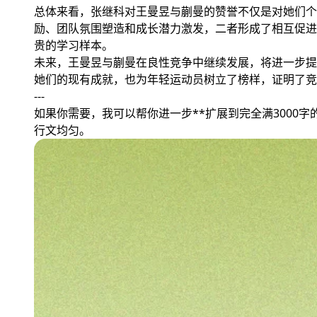
总体来看，张继科对王曼昱与蒯曼的赞誉不仅是对她们个
励、团队氛围塑造和成长潜力激发，二者形成了相互促进
贵的学习样本。
未来，王曼昱与蒯曼在良性竞争中继续发展，将进一步提
她们的现有成就，也为年轻运动员树立了榜样，证明了竞
---
如果你需要，我可以帮你进一步**扩展到完全满3000
行文均匀。