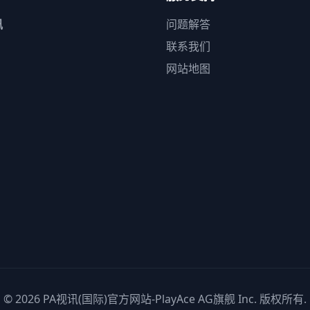
讯
问题解答
联系我们
网站地图
© 2026
PA视讯(国际)官方网站-PlayAce AG旗舰
Inc. 版权所有.