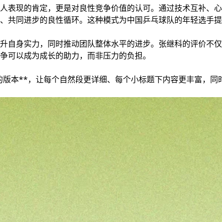
人表现的肯定，更是对良性竞争价值的认可。通过技术互补、心
、共同进步的良性循环。这种模式为中国乒乓球队的年轻选手提
升自身实力，同时推动团队整体水平的进步。张继科的评价不仅
争可以成为成长的助力，而非压力的负担。
字的版本**，让每个自然段更详细、每个小标题下内容更丰富，同