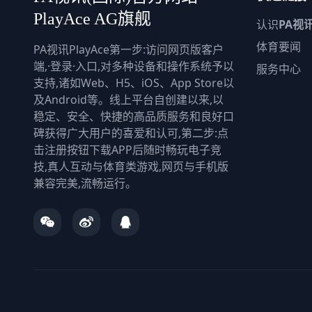
PlayAce AG旗舰
认识
PA视
体育要闻
PA视讯PlayAce第一步:访问网页版客户
端,·登录·入口,对多种设备和操作系统予以
服务中心
支持,诸如Web、H5、iOS、App Store以
及Android等。线上平台自创建以来,以
稳定、安全、快捷的高品质服务和良好口
碑获得广大用户的喜爱和认可,第二步:点
击注册按钮下载APP后随时畅玩电子竞
技,真人互动与体育类游戏,网页与手机版
兼容完美,流畅运行。