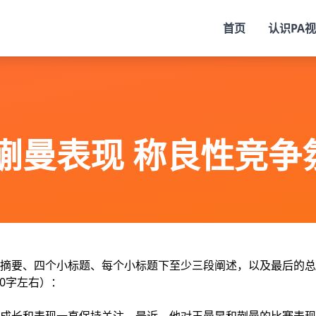
首页
认识
PA
蒯曼表现 称良性竞争
摘要、四个小标题、每个小标题下至少三段阐述，以及最后的总
00字左右）：