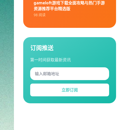
gameloft游戏下载全面攻略与热门手游
资源推荐平台精选版
98 阅读
订阅推送
第一时间获取最新资讯
立即订阅