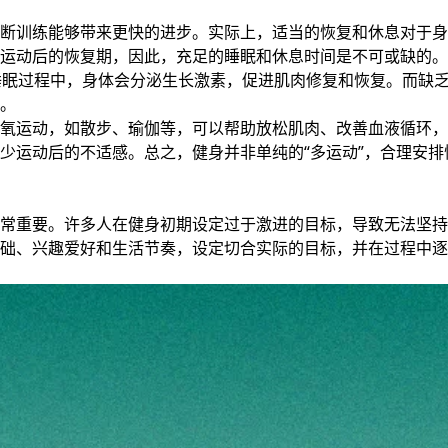
断训练能够带来更快的进步。实际上，适当的恢复和休息对于身
运动后的恢复期，因此，充足的睡眠和休息时间是不可或缺的。
睡眠过程中，身体会分泌生长激素，促进肌肉修复和恢复。而缺
。
氧运动，如散步、瑜伽等，可以帮助放松肌肉、改善血液循环，
少运动后的不适感。总之，健身并非单纯的“多运动”，合理安排
常重要。许多人在健身初期设定过于激进的目标，导致无法坚持
础、兴趣爱好和生活节奏，设定切合实际的目标，并在过程中逐