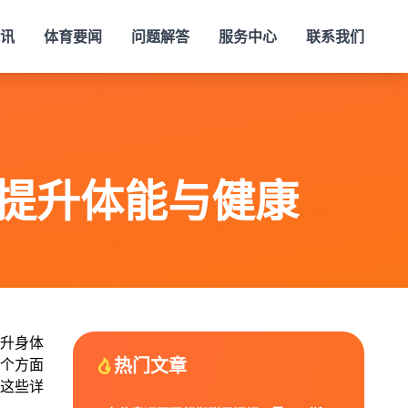
视讯
体育要闻
问题解答
服务中心
联系我们
 提升体能与健康
升身体
热门文章
个方面
这些详