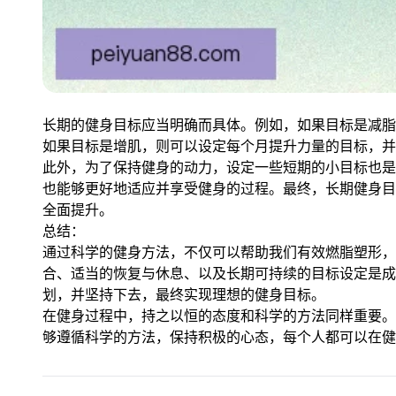
长期的健身目标应当明确而具体。例如，如果目标是减脂
如果目标是增肌，则可以设定每个月提升力量的目标，并
此外，为了保持健身的动力，设定一些短期的小目标也是
也能够更好地适应并享受健身的过程。最终，长期健身目
全面提升。
总结：
通过科学的健身方法，不仅可以帮助我们有效燃脂塑形，
合、适当的恢复与休息、以及长期可持续的目标设定是成
划，并坚持下去，最终实现理想的健身目标。
在健身过程中，持之以恒的态度和科学的方法同样重要。
够遵循科学的方法，保持积极的心态，每个人都可以在健