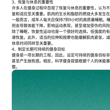
3、恢复与休息的重要性
许多人在健身过程中忽视了恢复与休息的重要性，认为不
复和适应至关重要。肌肉的生长和脂肪的燃烧大多发生在
一般而言，成年人每天应保持7到9小时的高质量睡眠。
则会导致体能下降，影响运动表现，甚至增加受伤的风险
除了睡眠，恢复性运动也是一个很好的选择。低强度的有
速恢复。此外，适当的拉伸和按摩也能缓解肌肉紧张，减
休息时间同样至关重要。
4、制定长期可持续的健身目标
健身是一项长期的工程，因此，设定可持续的健身目标非
甚至产生挫败感。相反，科学健身提倡根据个人的体能基
整。