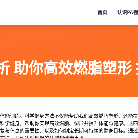
首页
认识
PA
析 助你高效燃脂塑形
体能训练。科学健身方法不仅能帮助我们高效燃脂塑形，还能提
科学健身，帮助你实现高效燃脂、塑形并提升体能与健康。这四
复与休息的重要性、以及如何制定长期可持续的健身目标。通过