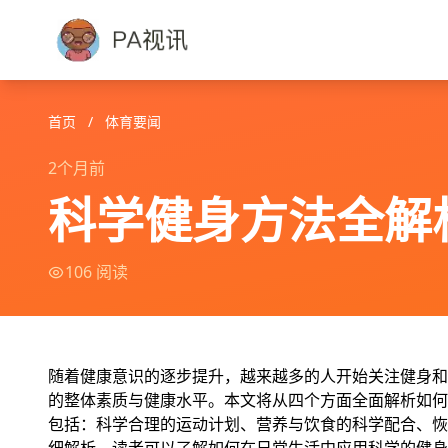
首页
/
体育要闻
2个月前
科学健身方法全解
106 阅读
随着健康意识的逐步提升，越来越多的人开始关注健身和
的整体素质与健康水平。本文将从四个方面全面解析如何
包括：科学合理的运动计划、营养与饮食的科学配合、恢