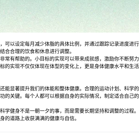
，可以设定每月减少体脂的具体比例，并通过跟踪记录进度进行
结合合理的饮食和休息进行调整。
非常有帮助的。小目标的实现可以带来成就感，激励你不断努力
标的实现不仅仅体现在体型的变化上，更是身体健康水平和生活
还能显著提升我们的体能和整体健康。合理的运动计划、科学的
功的关键。每个人都可以根据自身的实际情况，制定适合自己的
科学健身不是一朝一夕的事，而是需要长期坚持和调整的过程。
身的道路上收获满满的健康与自信。